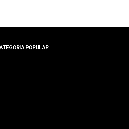
ATEGORIA POPULAR