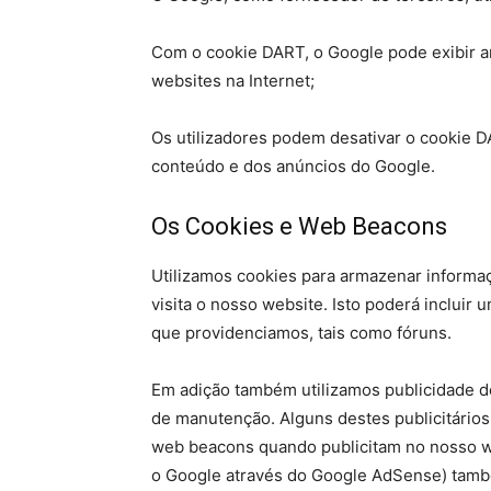
Com o cookie DART, o Google pode exibir an
websites na Internet;
Os utilizadores podem desativar o cookie DA
conteúdo e dos anúncios do Google.
Os Cookies e Web Beacons
Utilizamos cookies para armazenar informa
visita o nosso website. Isto poderá incluir
que providenciamos, tais como fóruns.
Em adição também utilizamos publicidade de
de manutenção. Alguns destes publicitários
web beacons quando publicitam no nosso we
o Google através do Google AdSense) tamb