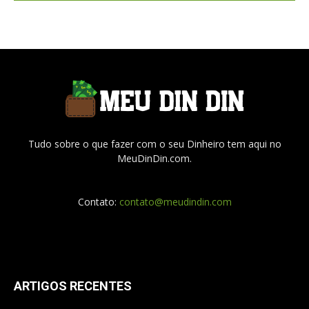
Tudo sobre o que fazer com o seu Dinheiro tem aqui no
MeuDinDin.com.
Contato:
contato@meudindin.com
ARTIGOS RECENTES