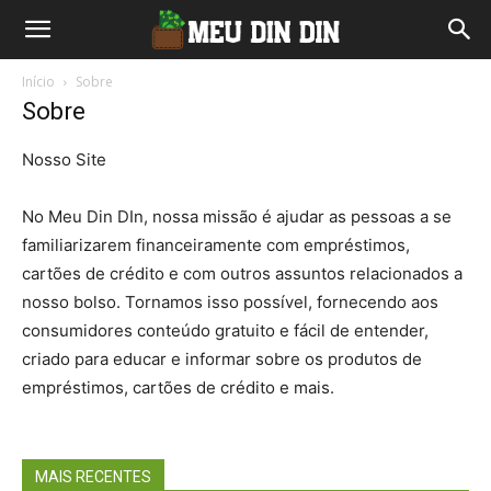
Início
Sobre
Sobre
Nosso Site
No Meu Din DIn, nossa missão é ajudar as pessoas a se
familiarizarem financeiramente com empréstimos,
cartões de crédito e com outros assuntos relacionados a
nosso bolso. Tornamos isso possível, fornecendo aos
consumidores conteúdo gratuito e fácil de entender,
criado para educar e informar sobre os produtos de
empréstimos, cartões de crédito e mais.
MAIS RECENTES